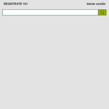
REGISTRATE YA!
Iniciar sesión