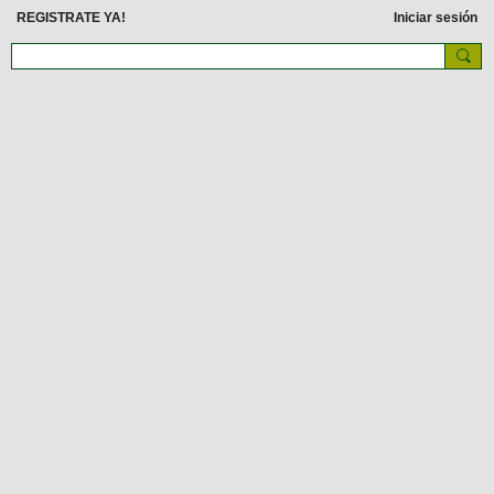
REGISTRATE YA!
Iniciar sesión