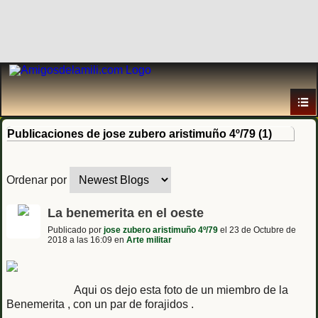
Publicaciones de jose zubero aristimuño 4º/79 (1)
Ordenar por
La benemerita en el oeste
Publicado por
jose zubero aristimuño 4º/79
el 23 de Octubre de
2018 a las 16:09 en
Arte militar
Aqui os dejo esta foto de un miembro de la
Benemerita , con un par de forajidos .