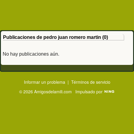
Publicaciones de pedro juan romero martin (0)
No hay publicaciones aún.
Informar un problema
|
Términos de servicio
© 2026 Amigosdelamili.com
Impulsado por