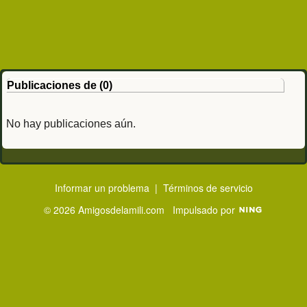
Publicaciones de (0)
No hay publicaciones aún.
Informar un problema
|
Términos de servicio
© 2026 Amigosdelamili.com
Impulsado por