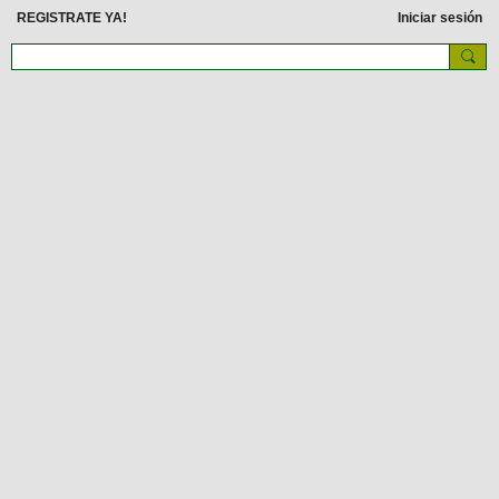
REGISTRATE YA!
Iniciar sesión