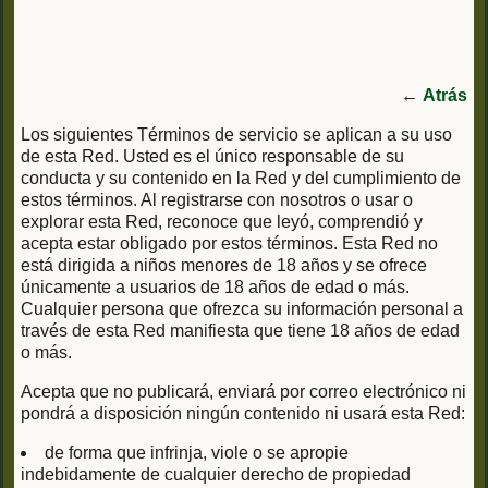
←
Atrás
Los siguientes Términos de servicio se aplican a su uso
de esta Red. Usted es el único responsable de su
conducta y su contenido en la Red y del cumplimiento de
estos términos. Al registrarse con nosotros o usar o
explorar esta Red, reconoce que leyó, comprendió y
acepta estar obligado por estos términos. Esta Red no
está dirigida a niños menores de 18 años y se ofrece
únicamente a usuarios de 18 años de edad o más.
Cualquier persona que ofrezca su información personal a
través de esta Red manifiesta que tiene 18 años de edad
o más.
Acepta que no publicará, enviará por correo electrónico ni
pondrá a disposición ningún contenido ni usará esta Red:
de forma que infrinja, viole o se apropie
indebidamente de cualquier derecho de propiedad