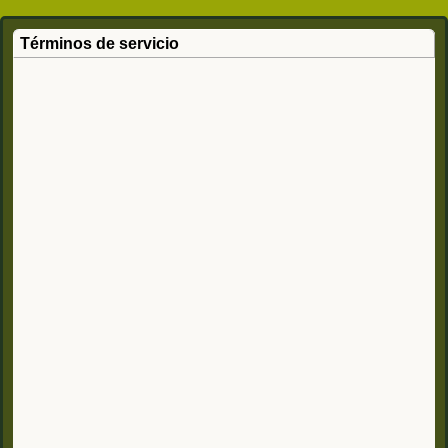
Términos de servicio