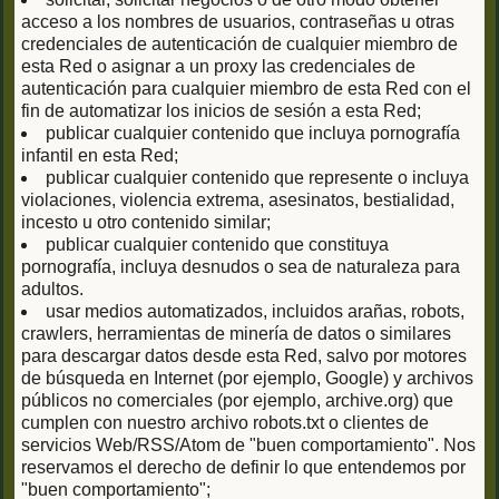
acceso a los nombres de usuarios, contraseñas u otras
credenciales de autenticación de cualquier miembro de
esta Red o asignar a un proxy las credenciales de
autenticación para cualquier miembro de esta Red con el
fin de automatizar los inicios de sesión a esta Red;
publicar cualquier contenido que incluya pornografía
infantil en esta Red;
publicar cualquier contenido que represente o incluya
violaciones, violencia extrema, asesinatos, bestialidad,
incesto u otro contenido similar;
publicar cualquier contenido que constituya
pornografía, incluya desnudos o sea de naturaleza para
adultos.
usar medios automatizados, incluidos arañas, robots,
crawlers, herramientas de minería de datos o similares
para descargar datos desde esta Red, salvo por motores
de búsqueda en Internet (por ejemplo, Google) y archivos
públicos no comerciales (por ejemplo, archive.org) que
cumplen con nuestro archivo robots.txt o clientes de
servicios Web/RSS/Atom de "buen comportamiento". Nos
reservamos el derecho de definir lo que entendemos por
"buen comportamiento";