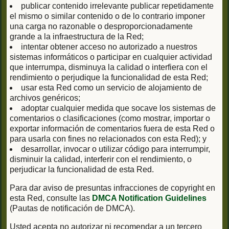
publicar contenido irrelevante publicar repetidamente
el mismo o similar contenido o de lo contrario imponer
una carga no razonable o desproporcionadamente
grande a la infraestructura de la Red;
intentar obtener acceso no autorizado a nuestros
sistemas informáticos o participar en cualquier actividad
que interrumpa, disminuya la calidad o interfiera con el
rendimiento o perjudique la funcionalidad de esta Red;
usar esta Red como un servicio de alojamiento de
archivos genéricos;
adoptar cualquier medida que socave los sistemas de
comentarios o clasificaciones (como mostrar, importar o
exportar información de comentarios fuera de esta Red o
para usarla con fines no relacionados con esta Red); y
desarrollar, invocar o utilizar código para interrumpir,
disminuir la calidad, interferir con el rendimiento, o
perjudicar la funcionalidad de esta Red.
Para dar aviso de presuntas infracciones de copyright en
esta Red, consulte las
DMCA Notification Guidelines
(Pautas de notificación de DMCA).
Usted acepta no autorizar ni recomendar a un tercero