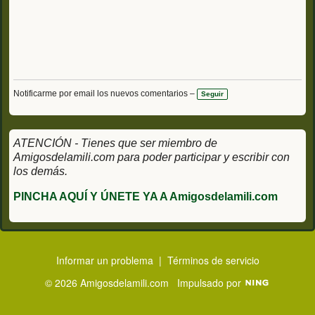
Notificarme por email los nuevos comentarios –
Seguir
ATENCIÓN - Tienes que ser miembro de
Amigosdelamili.com para poder participar y escribir con
los demás.
PINCHA AQUÍ Y ÚNETE YA A Amigosdelamili.com
Informar un problema
|
Términos de servicio
© 2026 Amigosdelamili.com
Impulsado por