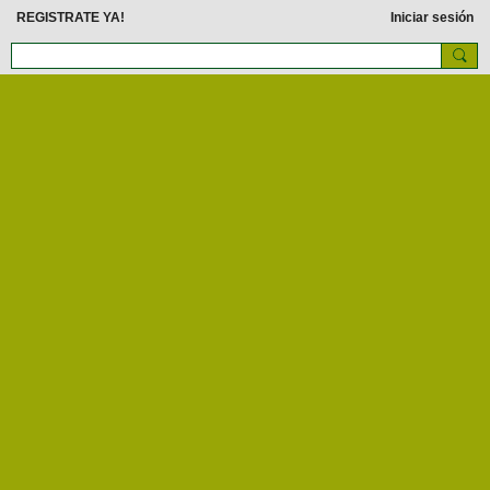
REGISTRATE YA!
Iniciar sesión