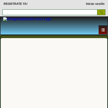
REGISTRATE YA!
Iniciar sesión