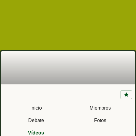
Badajoz
Inicio
Miembros
Debate
Fotos
Vídeos