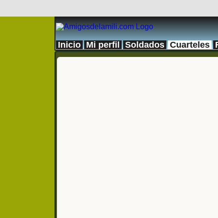
Inicio
Mi perfil
Soldados
Cuarteles