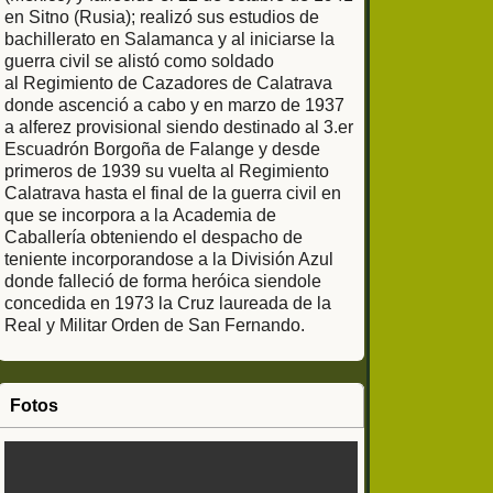
en Sitno (Rusia); realizó sus estudios de
bachillerato en Salamanca y al iniciarse la
guerra civil se alistó como soldado
al Regimiento de Cazadores de Calatrava
donde ascenció a cabo y en marzo de 1937
a alferez provisional siendo destinado al 3.er
Escuadrón Borgoña de Falange y desde
primeros de 1939 su vuelta al Regimiento
Calatrava hasta el final de la guerra civil en
que se incorpora a la Academia de
Caballería obteniendo el despacho de
teniente incorporandose a la División Azul
donde falleció de forma heróica siendole
concedida en 1973 la Cruz laureada de la
Real y Militar Orden de San Fernando.
Fotos