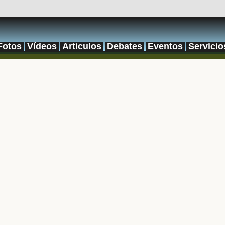
Fotos
Vídeos
Articulos
Debates
Eventos
Servicio