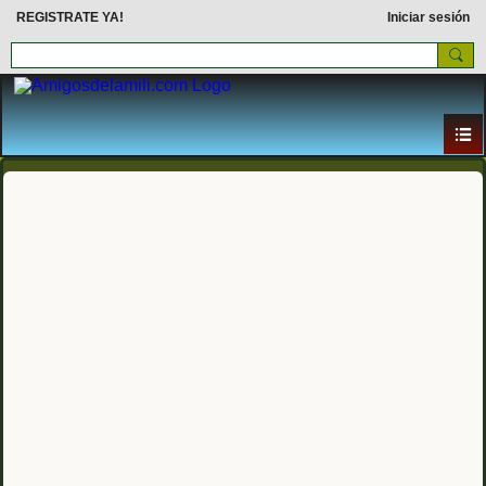
REGISTRATE YA!
Iniciar sesión