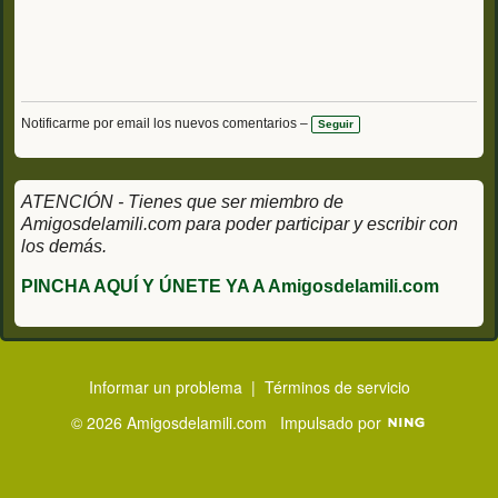
Notificarme por email los nuevos comentarios –
Seguir
ATENCIÓN - Tienes que ser miembro de
Amigosdelamili.com para poder participar y escribir con
los demás.
PINCHA AQUÍ Y ÚNETE YA A Amigosdelamili.com
Informar un problema
|
Términos de servicio
© 2026 Amigosdelamili.com
Impulsado por