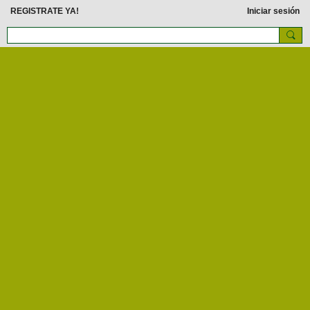
REGISTRATE YA!
Iniciar sesión