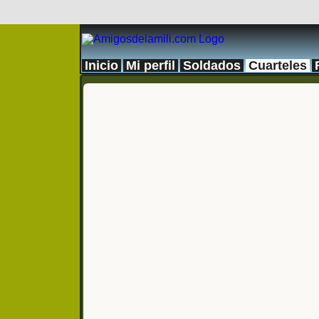
Inicio
Mi perfil
Soldados
Cuarteles