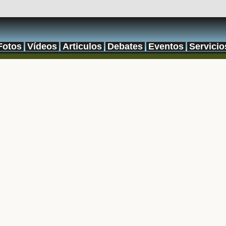
Fotos
Vídeos
Articulos
Debates
Eventos
Servicio