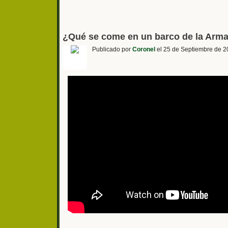
¿Qué se come en un barco de la Arma
Publicado por
Coronel
el 25 de Septiembre de 2