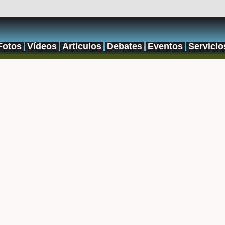
Fotos
Vídeos
Articulos
Debates
Eventos
Servicio