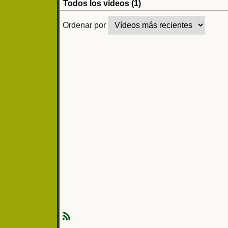
Todos los vídeos (1)
Ordenar por
R