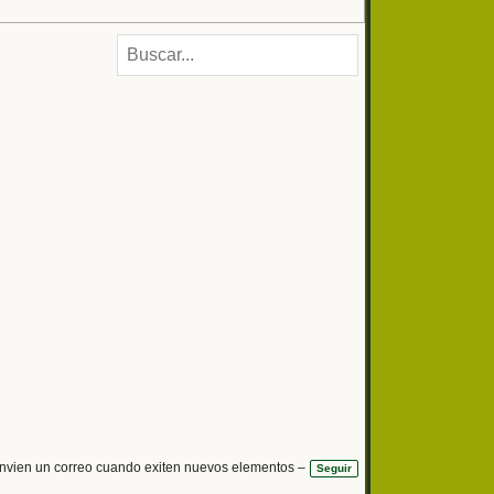
nvien un correo cuando exiten nuevos elementos –
Seguir