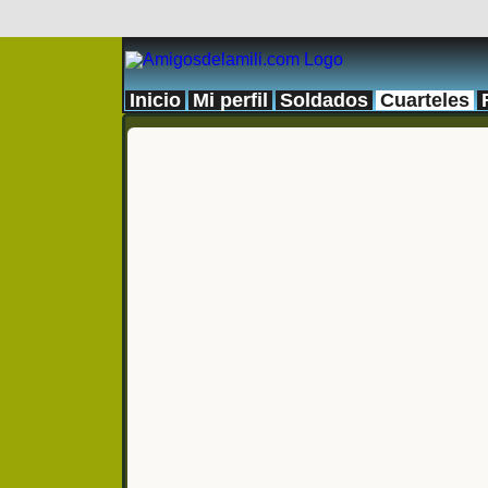
Inicio
Mi perfil
Soldados
Cuarteles