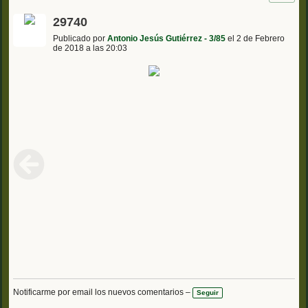
29740
Publicado por
Antonio Jesús Gutiérrez - 3/85
el 2 de Febrero
de 2018 a las 20:03
Notificarme por email los nuevos comentarios –
Seguir