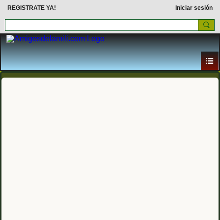
REGISTRATE YA!
Iniciar sesión