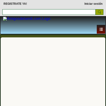
REGISTRATE YA!
Iniciar sesión