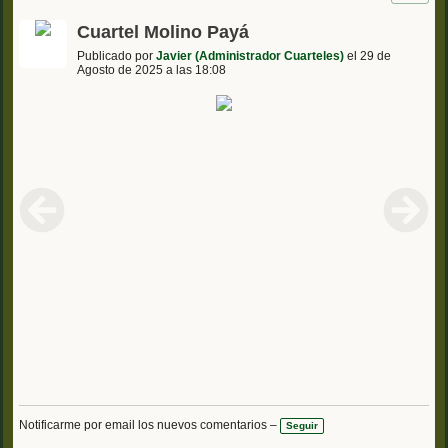
Cuartel Molino Payá
Publicado por
Javier (Administrador Cuarteles)
el 29 de
Agosto de 2025 a las 18:08
Notificarme por email los nuevos comentarios –
Seguir