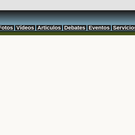
Fotos
Vídeos
Articulos
Debates
Eventos
Servicio