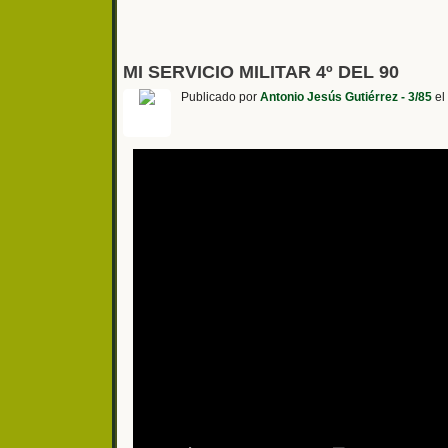
MI SERVICIO MILITAR 4º DEL 90
Publicado por
Antonio Jesús Gutiérrez - 3/85
el