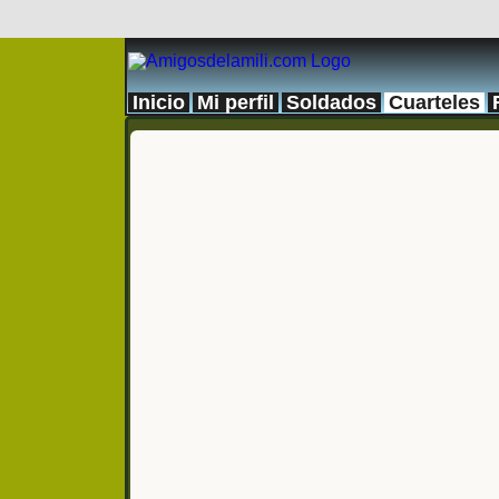
Inicio
Mi perfil
Soldados
Cuarteles