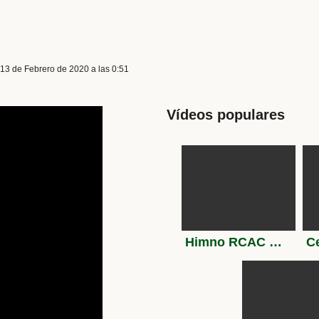
 13 de Febrero de 2020 a las 0:51
Vídeos populares
Himno RCAC Montesa Nº 3