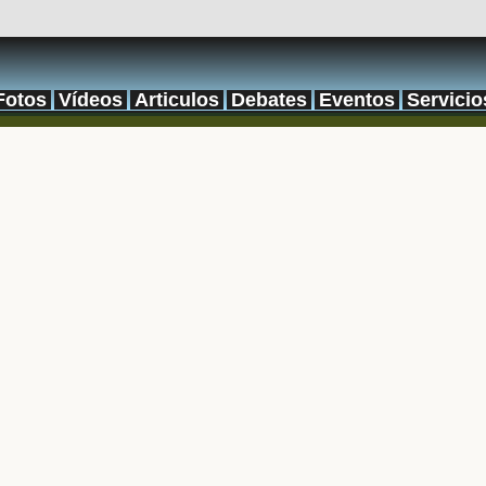
Fotos
Vídeos
Articulos
Debates
Eventos
Servicio