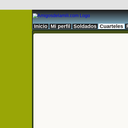
Inicio
Mi perfil
Soldados
Cuarteles