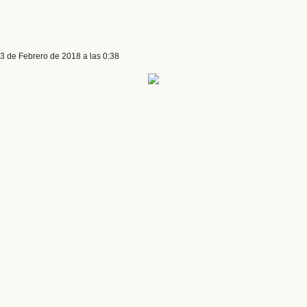
 3 de Febrero de 2018 a las 0:38