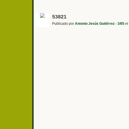
53821
Publicado por
Antonio Jesús Gutiérrez - 3/85
el