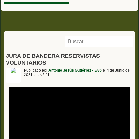
JURA DE BANDERA RESERVISTAS
VOLUNTARIOS
Publicado por
Antonio Jesús Gutiérrez - 3/85
el 4 de Junio de
2021 a las 2:11