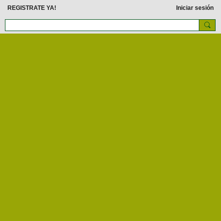
REGISTRATE YA!
Iniciar sesión