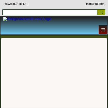
REGISTRATE YA!
Iniciar sesión