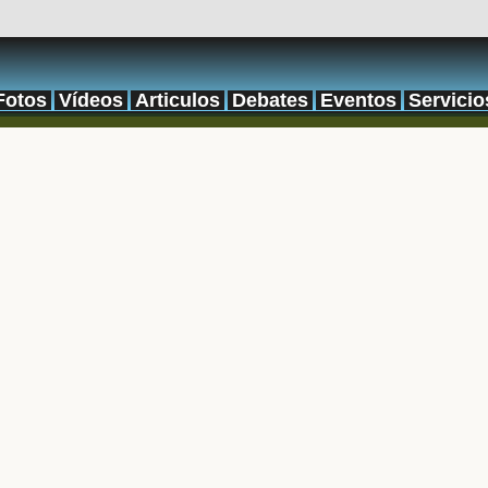
Fotos
Vídeos
Articulos
Debates
Eventos
Servicio