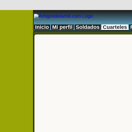
Inicio
Mi perfil
Soldados
Cuarteles