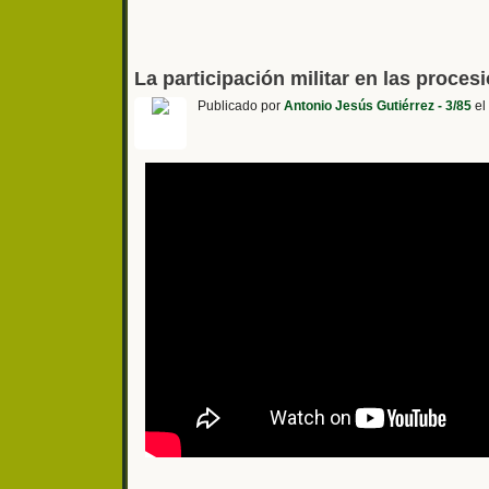
La participación militar en las procesi
Publicado por
Antonio Jesús Gutiérrez - 3/85
el