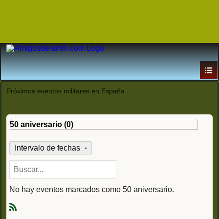
Próximos eventos militares en España
50 aniversario (0)
Intervalo de fechas
No hay eventos marcados como 50 aniversario.
R