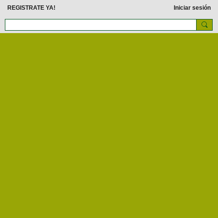
REGISTRATE YA!
Iniciar sesión