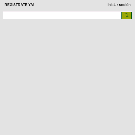
REGISTRATE YA!
Iniciar sesión