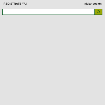
REGISTRATE YA!
Iniciar sesión