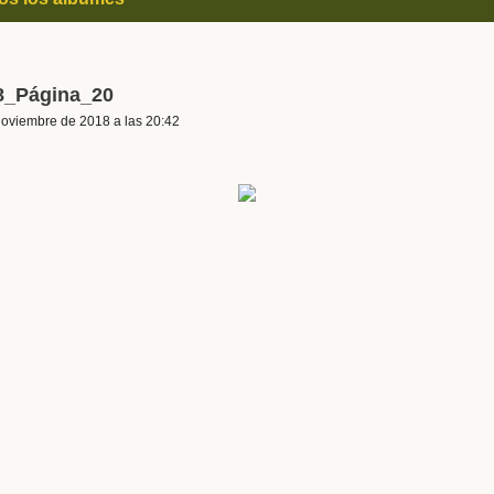
8_Página_20
Noviembre de 2018 a las 20:42