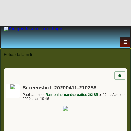
Fotos de la mili
Screenshot_20200411-210256
Publicado por
Ramon hernandez paños 2/2 85
el 12 de Abril de
2020 a las 19:46