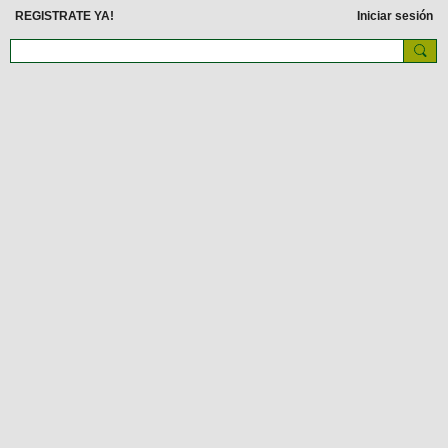
REGISTRATE YA!
Iniciar sesión