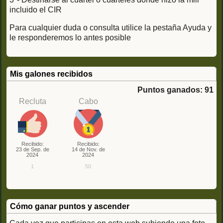
incluido el CIR
Para cualquier duda o consulta utilice la pestaña Ayuda y
le responderemos lo antes posible
Mis galones recibidos
Puntos ganados: 91
Recluta
Cabo
Recibido:
Recibido:
23 de Sep. de
14 de Nov. de
2024
2024
1
50
Cómo ganar puntos y ascender