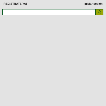
REGISTRATE YA!
Iniciar sesión