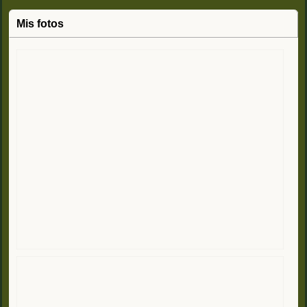
Mis fotos