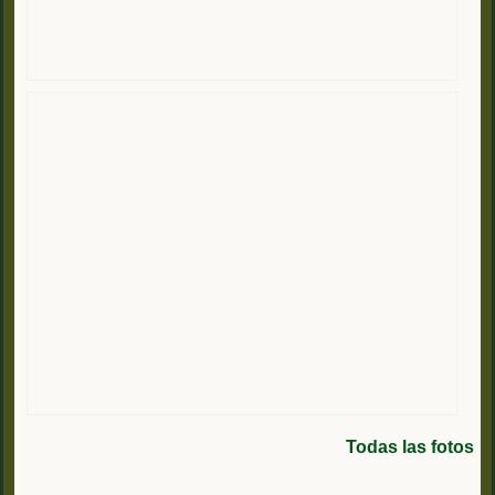
Todas las fotos