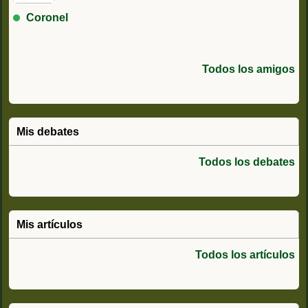
Coronel
Todos los amigos
Mis debates
Todos los debates
Mis artículos
Todos los artículos