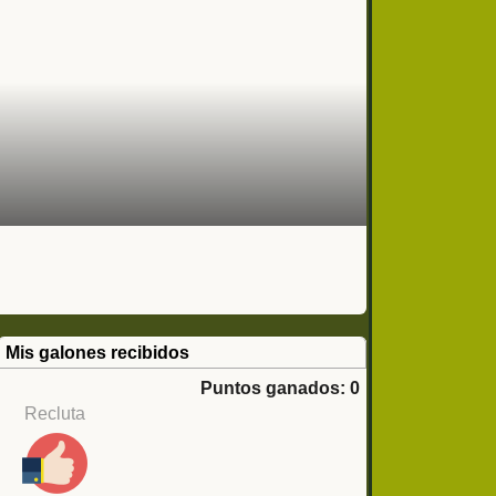
Mis galones recibidos
Puntos ganados: 0
Recluta