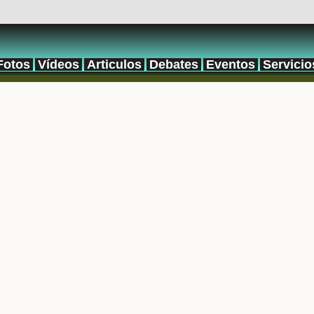
Fotos
Vídeos
Articulos
Debates
Eventos
Servicio