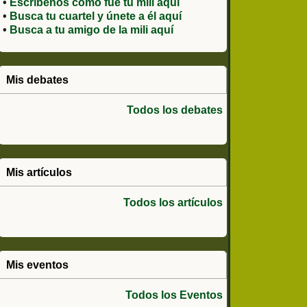
•
Escríbenos como fue tu mili aquí
•
Busca tu cuartel y únete a él aquí
•
Busca a tu amigo de la mili aquí
Mis debates
Todos los debates
Mis artículos
Todos los artículos
Mis eventos
Todos los Eventos