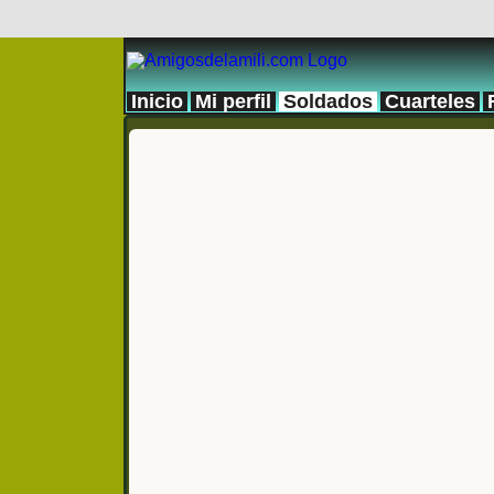
Inicio
Mi perfil
Soldados
Cuarteles