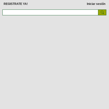
REGISTRATE YA!
Iniciar sesión