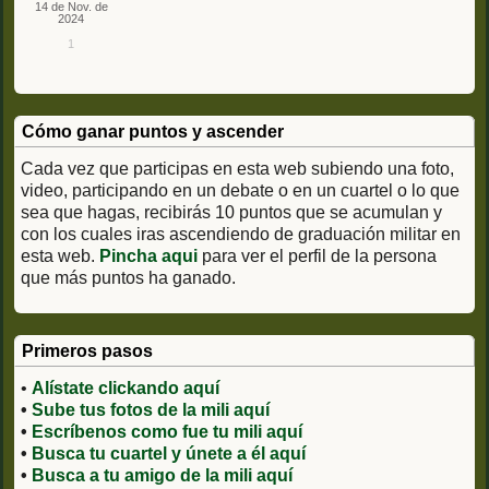
14 de Nov. de
2024
1
Cómo ganar puntos y ascender
Cada vez que participas en esta web subiendo una foto,
video, participando en un debate o en un cuartel o lo que
sea que hagas, recibirás 10 puntos que se acumulan y
con los cuales iras ascendiendo de graduación militar en
esta web.
Pincha aqui
para ver el perfil de la persona
que más puntos ha ganado.
Primeros pasos
•
Alístate clickando aquí
•
Sube tus fotos de la mili aquí
•
Escríbenos como fue tu mili aquí
•
Busca tu cuartel y únete a él aquí
•
Busca a tu amigo de la mili aquí