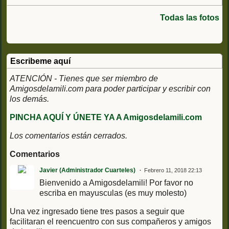
Todas las fotos
Escribeme aquí
ATENCIÓN - Tienes que ser miembro de
Amigosdelamili.com para poder participar y escribir con
los demás.
PINCHA AQUÍ Y ÚNETE YA A Amigosdelamili.com
Los comentarios están cerrados.
Comentarios
Javier (Administrador Cuarteles)
Febrero 11, 2018 22:13
Bienvenido a Amigosdelamili! Por favor no
escriba en mayusculas (es muy molesto)
Una vez ingresado tiene tres pasos a seguir que
facilitaran el reencuentro con sus compañeros y amigos