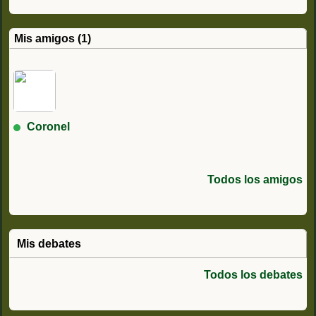
Mis amigos (1)
Coronel
Todos los amigos
Mis debates
Todos los debates