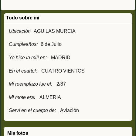
Todo sobre mi
Ubicación
AGUILAS MURCIA
Cumpleaños:
6 de Julio
Yo hice la mili en:
MADRID
En el cuartel:
CUATRO VIENTOS
Mi reemplazo fue el:
2/87
Mi mote era:
ALMERIA
Serví en el cuerpo de:
Aviación
Mis fotos