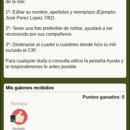
de la mili:
1º- Editar su nombre, apellidos y reemplazo (Ejemplo:
José Perez Lopez 7/82)
2º- Tener una foto preferible de militar, ayudará a ser
reconocido por sus compañeros
3º- Destinarse al cuartel o cuarteles donde hizo la mili
incluido el CIR
Para cualquier duda o consulta utilice la pestaña Ayuda y
le responderemos lo antes posible
Mis galones recibidos
Puntos ganados: 0
Recluta
Recibido: