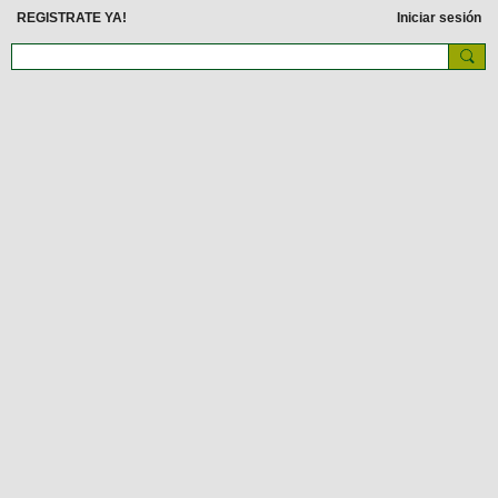
REGISTRATE YA!
Iniciar sesión