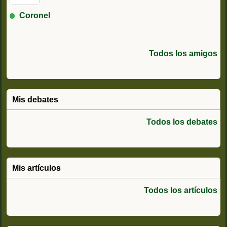
Coronel
Todos los amigos
Mis debates
Todos los debates
Mis artículos
Todos los artículos