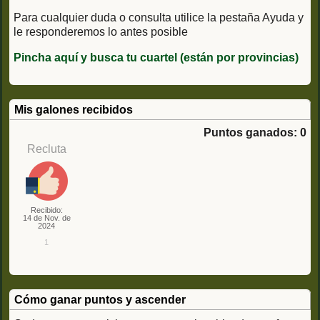
Para cualquier duda o consulta utilice la pestaña Ayuda y
le responderemos lo antes posible
Pincha aquí y busca tu cuartel (están por provincias)
Mis galones recibidos
Puntos ganados: 0
Recluta
Recibido:
14 de Nov. de
2024
1
Cómo ganar puntos y ascender