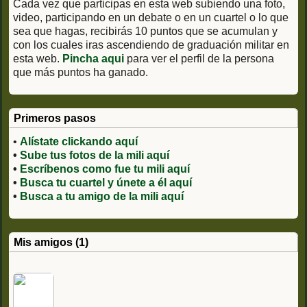
Cada vez que participas en esta web subiendo una foto,
video, participando en un debate o en un cuartel o lo que
sea que hagas, recibirás 10 puntos que se acumulan y
con los cuales iras ascendiendo de graduación militar en
esta web.
Pincha aqui
para ver el perfil de la persona
que más puntos ha ganado.
Primeros pasos
•
Alístate clickando aquí
•
Sube tus fotos de la mili aquí
•
Escríbenos como fue tu mili aquí
•
Busca tu cuartel y únete a él aquí
•
Busca a tu amigo de la mili aquí
Mis amigos (1)