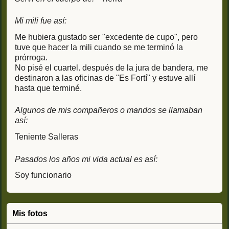
Mi mili fue así:
Me hubiera gustado ser "excedente de cupo", pero
tuve que hacer la mili cuando se me terminó la
prórroga.
No pisé el cuartel. después de la jura de bandera, me
destinaron a las oficinas de "Es Fortí" y estuve allí
hasta que terminé.
Algunos de mis compañeros o mandos se llamaban
así:
Teniente Salleras
Pasados los años mi vida actual es así:
Soy funcionario
Mis fotos