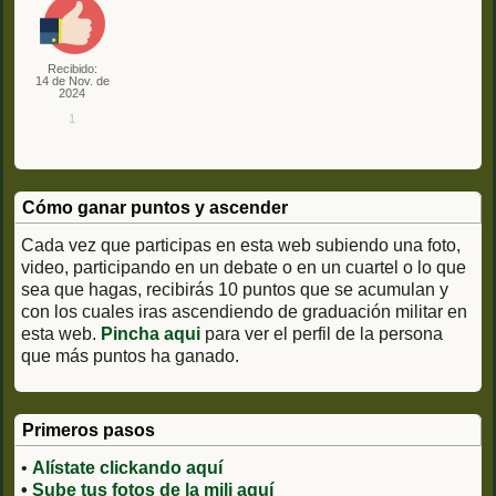
Recibido:
14 de Nov. de
2024
1
Cómo ganar puntos y ascender
Cada vez que participas en esta web subiendo una foto,
video, participando en un debate o en un cuartel o lo que
sea que hagas, recibirás 10 puntos que se acumulan y
con los cuales iras ascendiendo de graduación militar en
esta web.
Pincha aqui
para ver el perfil de la persona
que más puntos ha ganado.
Primeros pasos
•
Alístate clickando aquí
•
Sube tus fotos de la mili aquí