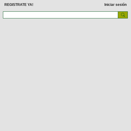
REGISTRATE YA!
Iniciar sesión