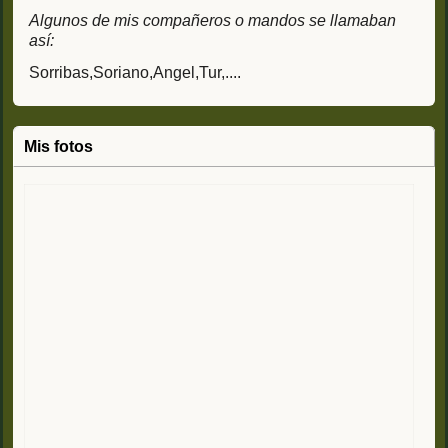
Algunos de mis compañeros o mandos se llamaban
así:
Sorribas,Soriano,Angel,Tur,....
Mis fotos