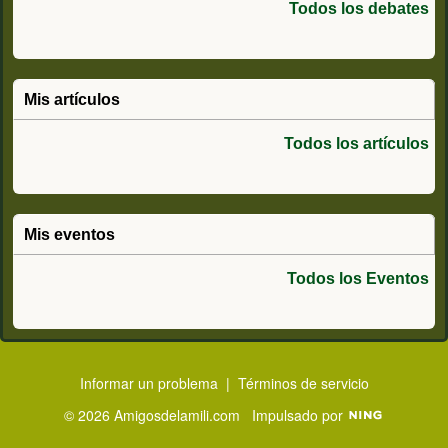
Todos los debates
Mis artículos
Todos los artículos
Mis eventos
Todos los Eventos
Informar un problema
|
Términos de servicio
© 2026 Amigosdelamili.com
Impulsado por