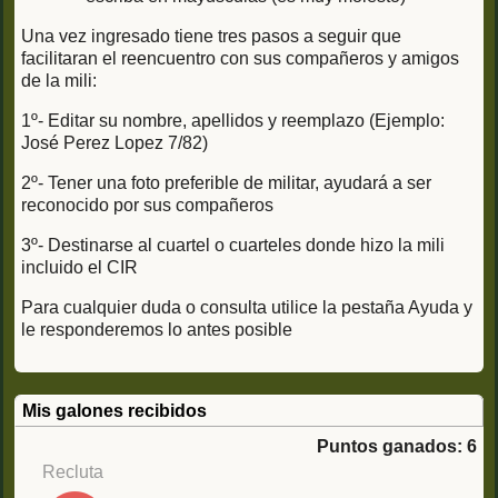
Una vez ingresado tiene tres pasos a seguir que
facilitaran el reencuentro con sus compañeros y amigos
de la mili:
1º- Editar su nombre, apellidos y reemplazo (Ejemplo:
José Perez Lopez 7/82)
2º- Tener una foto preferible de militar, ayudará a ser
reconocido por sus compañeros
3º- Destinarse al cuartel o cuarteles donde hizo la mili
incluido el CIR
Para cualquier duda o consulta utilice la pestaña Ayuda y
le responderemos lo antes posible
Mis galones recibidos
Puntos ganados: 6
Recluta