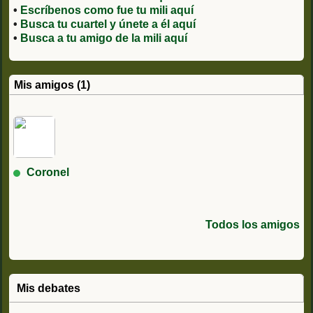
•
Escríbenos como fue tu mili aquí
•
Busca tu cuartel y únete a él aquí
•
Busca a tu amigo de la mili aquí
Mis amigos (1)
Coronel
Todos los amigos
Mis debates