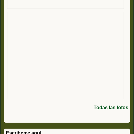
Todas las fotos
Escribeme aquí