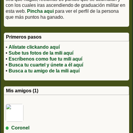
con los cuales iras ascendiendo de graduación militar en
esta web.
Pincha aqui
para ver el perfil de la persona
que más puntos ha ganado.
Primeros pasos
•
Alístate clickando aquí
•
Sube tus fotos de la mili aquí
•
Escríbenos como fue tu mili aquí
•
Busca tu cuartel y únete a él aquí
•
Busca a tu amigo de la mili aquí
Mis amigos (1)
Coronel