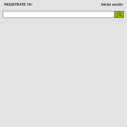
REGISTRATE YA!
Iniciar sesión