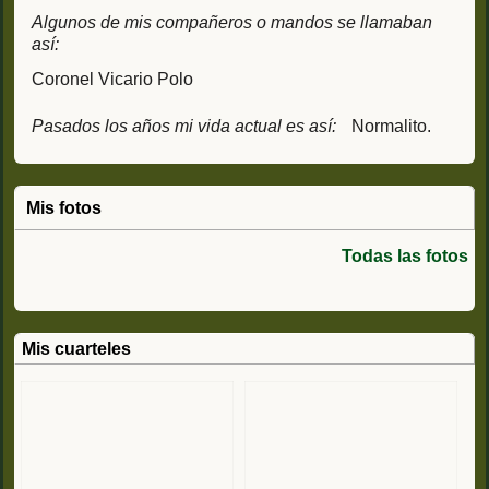
Algunos de mis compañeros o mandos se llamaban
así:
Coronel Vicario Polo
Pasados los años mi vida actual es así:
Normalito.
Mis fotos
Todas las fotos
Mis cuarteles