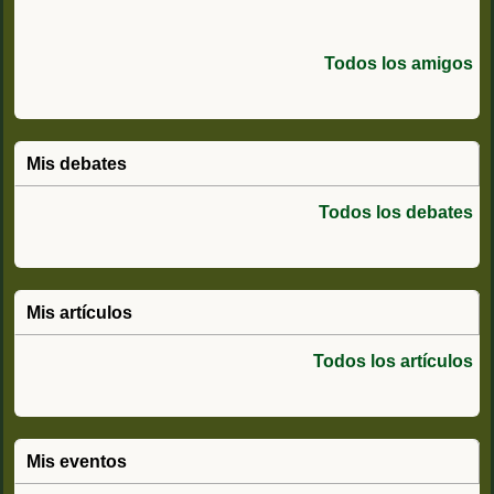
Todos los amigos
Mis debates
Todos los debates
Mis artículos
Todos los artículos
Mis eventos