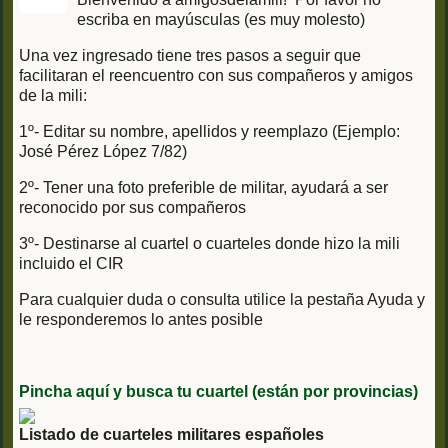
escriba en mayúsculas (es muy molesto)
Una vez ingresado tiene tres pasos a seguir que
facilitaran el reencuentro con sus compañeros y amigos
de la mili:
1º- Editar su nombre, apellidos y reemplazo (Ejemplo:
José Pérez López 7/82)
2º- Tener una foto preferible de militar, ayudará a ser
reconocido por sus compañeros
3º- Destinarse al cuartel o cuarteles donde hizo la mili
incluido el CIR
Para cualquier duda o consulta utilice la pestaña Ayuda y
le responderemos lo antes posible
Pincha aquí y busca tu cuartel (están por provincias)
Listado de cuarteles militares españoles