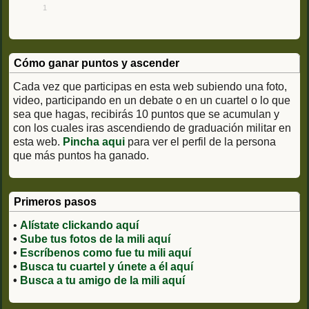
1
Cómo ganar puntos y ascender
Cada vez que participas en esta web subiendo una foto,
video, participando en un debate o en un cuartel o lo que
sea que hagas, recibirás 10 puntos que se acumulan y
con los cuales iras ascendiendo de graduación militar en
esta web.
Pincha aqui
para ver el perfil de la persona
que más puntos ha ganado.
Primeros pasos
•
Alístate clickando aquí
•
Sube tus fotos de la mili aquí
•
Escríbenos como fue tu mili aquí
•
Busca tu cuartel y únete a él aquí
•
Busca a tu amigo de la mili aquí