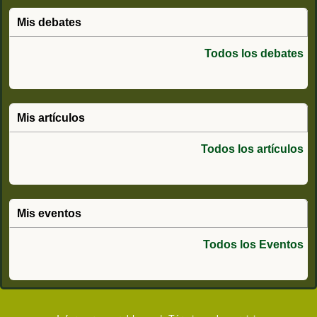
Mis debates
Todos los debates
Mis artículos
Todos los artículos
Mis eventos
Todos los Eventos