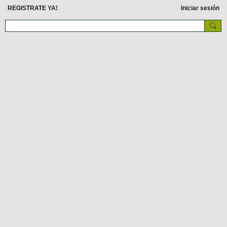
REGISTRATE YA!
Iniciar sesión