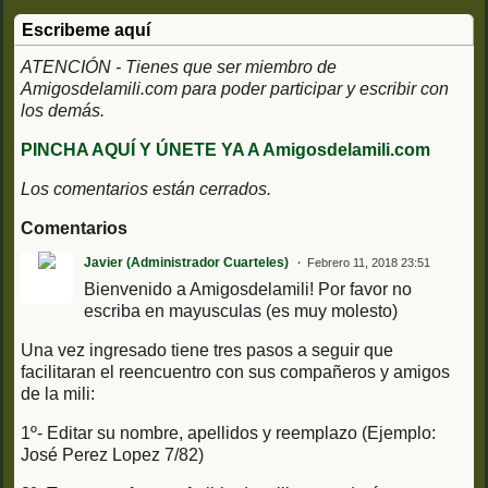
Escribeme aquí
ATENCIÓN - Tienes que ser miembro de
Amigosdelamili.com para poder participar y escribir con
los demás.
PINCHA AQUÍ Y ÚNETE YA A Amigosdelamili.com
Los comentarios están cerrados.
Comentarios
Javier (Administrador Cuarteles)
Febrero 11, 2018 23:51
Bienvenido a Amigosdelamili! Por favor no
escriba en mayusculas (es muy molesto)
Una vez ingresado tiene tres pasos a seguir que
facilitaran el reencuentro con sus compañeros y amigos
de la mili:
1º- Editar su nombre, apellidos y reemplazo (Ejemplo:
José Perez Lopez 7/82)