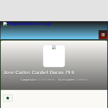
Jose Carlos Cardiel Duran 79 6
Cumpleaños:
13 de Febrero
En el cuartel:
1 bandera