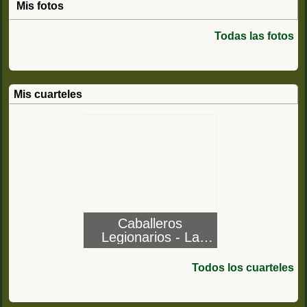
Mis fotos
Todas las fotos
Mis cuarteles
Caballeros
Legionarios - La
Legión
Todos los cuarteles