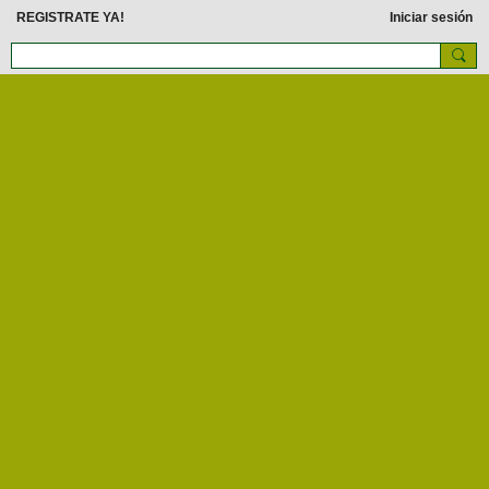
REGISTRATE YA!
Iniciar sesión