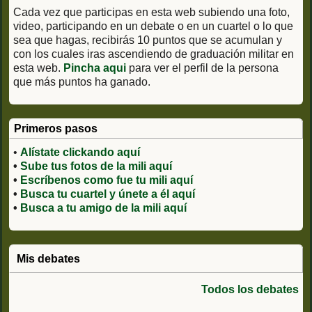
Cada vez que participas en esta web subiendo una foto,
video, participando en un debate o en un cuartel o lo que
sea que hagas, recibirás 10 puntos que se acumulan y
con los cuales iras ascendiendo de graduación militar en
esta web.
Pincha aqui
para ver el perfil de la persona
que más puntos ha ganado.
Primeros pasos
•
Alístate clickando aquí
•
Sube tus fotos de la mili aquí
•
Escríbenos como fue tu mili aquí
•
Busca tu cuartel y únete a él aquí
•
Busca a tu amigo de la mili aquí
Mis debates
Todos los debates