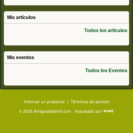
Mis artículos
Todos los artículos
Mis eventos
Todos los Eventos
Informar un problema
|
Términos de servicio
© 2026 Amigosdelamili.com
Impulsado por