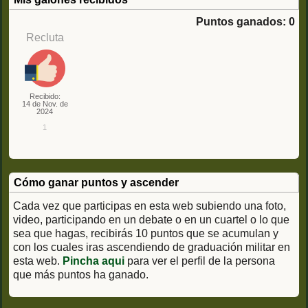
Puntos ganados: 0
Recluta
Recibido:
14 de Nov. de
2024
1
Cómo ganar puntos y ascender
Cada vez que participas en esta web subiendo una foto,
video, participando en un debate o en un cuartel o lo que
sea que hagas, recibirás 10 puntos que se acumulan y
con los cuales iras ascendiendo de graduación militar en
esta web.
Pincha aqui
para ver el perfil de la persona
que más puntos ha ganado.