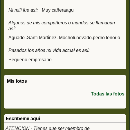
Mi mili fue así:
Muy cañeraagu
Algunos de mis compañeros o mandos se llamaban
así:
Aguado .Santi Martínez. Mocholi.nevado.pedro tenorio
Pasados los años mi vida actual es así:
Pequeño empresario
Mis fotos
Todas las fotos
Escribeme aquí
ATENCIÓN - Tienes que ser miembro de