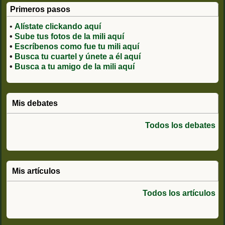
Primeros pasos
•
Alístate clickando aquí
•
Sube tus fotos de la mili aquí
•
Escríbenos como fue tu mili aquí
•
Busca tu cuartel y únete a él aquí
•
Busca a tu amigo de la mili aquí
Mis debates
Todos los debates
Mis artículos
Todos los artículos