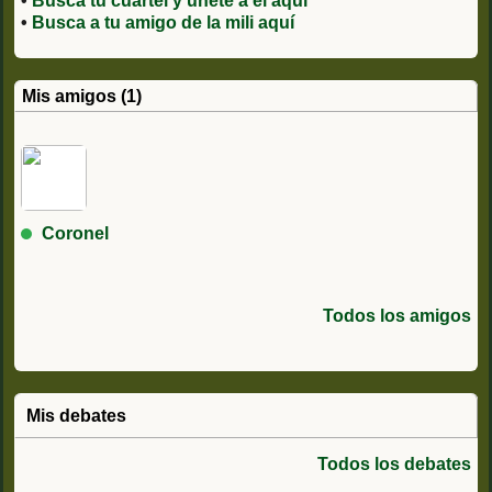
•
Busca tu cuartel y únete a él aquí
•
Busca a tu amigo de la mili aquí
Mis amigos (1)
Coronel
Todos los amigos
Mis debates
Todos los debates