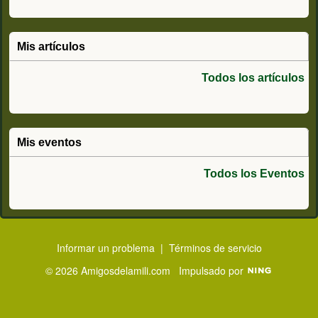
Mis artículos
Todos los artículos
Mis eventos
Todos los Eventos
Informar un problema
|
Términos de servicio
© 2026 Amigosdelamili.com
Impulsado por