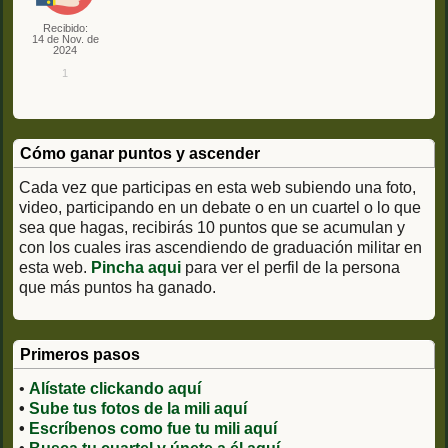
Recibido:
14 de Nov. de
2024
1
Cómo ganar puntos y ascender
Cada vez que participas en esta web subiendo una foto,
video, participando en un debate o en un cuartel o lo que
sea que hagas, recibirás 10 puntos que se acumulan y
con los cuales iras ascendiendo de graduación militar en
esta web.
Pincha aqui
para ver el perfil de la persona
que más puntos ha ganado.
Primeros pasos
•
Alístate clickando aquí
•
Sube tus fotos de la mili aquí
•
Escríbenos como fue tu mili aquí