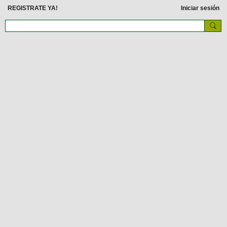
REGISTRATE YA!
Iniciar sesión