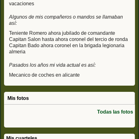
vacaciones
Algunos de mis compañeros o mandos se llamaban
así:
Teniente Romero ahora jubilado de comandante
Capitan Salon hasta ahora coronel del tercio de ronda
Capitan Bado ahora coronel en la brigada legionaria
almeria
Pasados los años mi vida actual es así:
Mecanico de coches en alicante
Mis fotos
Todas las fotos
Mis cuarteles