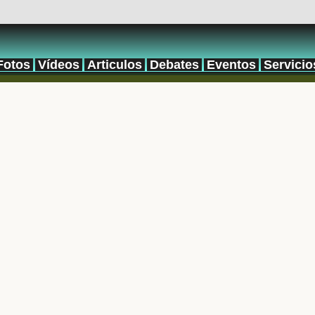
Fotos
Vídeos
Articulos
Debates
Eventos
Servicio