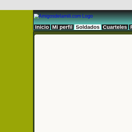
Inicio
Mi perfil
Soldados
Cuarteles