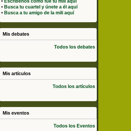
•
Escríbenos como fue tu mili aquí
•
Busca tu cuartel y únete a él aquí
•
Busca a tu amigo de la mili aquí
Mis debates
Todos los debates
Mis artículos
Todos los artículos
Mis eventos
Todos los Eventos