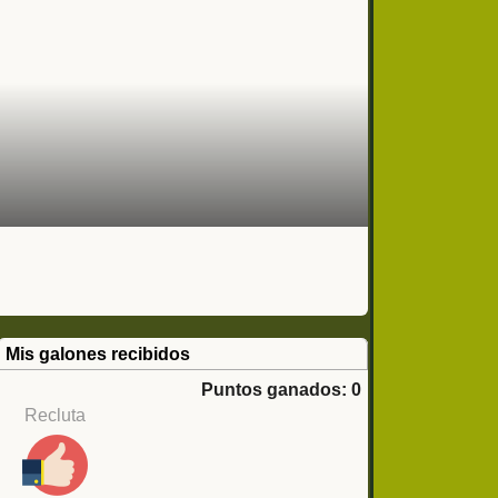
Mis galones recibidos
Puntos ganados: 0
Recluta