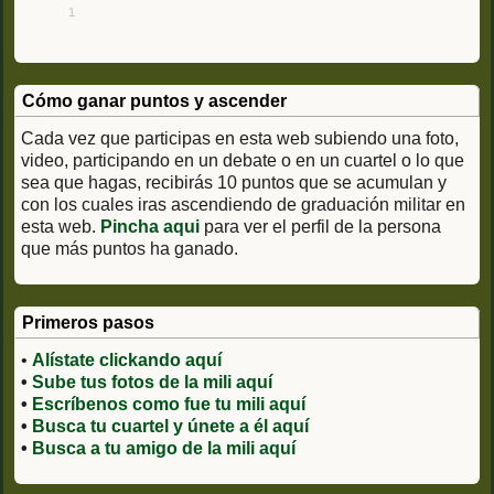
1
Cómo ganar puntos y ascender
Cada vez que participas en esta web subiendo una foto,
video, participando en un debate o en un cuartel o lo que
sea que hagas, recibirás 10 puntos que se acumulan y
con los cuales iras ascendiendo de graduación militar en
esta web.
Pincha aqui
para ver el perfil de la persona
que más puntos ha ganado.
Primeros pasos
•
Alístate clickando aquí
•
Sube tus fotos de la mili aquí
•
Escríbenos como fue tu mili aquí
•
Busca tu cuartel y únete a él aquí
•
Busca a tu amigo de la mili aquí