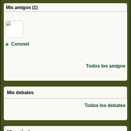
Mis amigos (1)
Coronel
Todos los amigos
Mis debates
Todos los debates