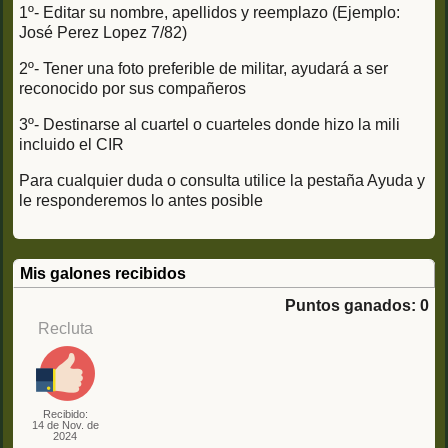
1º- Editar su nombre, apellidos y reemplazo (Ejemplo:
José Perez Lopez 7/82)
2º- Tener una foto preferible de militar, ayudará a ser
reconocido por sus compañeros
3º- Destinarse al cuartel o cuarteles donde hizo la mili
incluido el CIR
Para cualquier duda o consulta utilice la pestaña Ayuda y
le responderemos lo antes posible
Mis galones recibidos
Puntos ganados: 0
Recluta
Recibido:
14 de Nov. de
2024