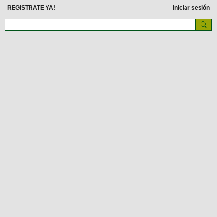
REGISTRATE YA!
Iniciar sesión