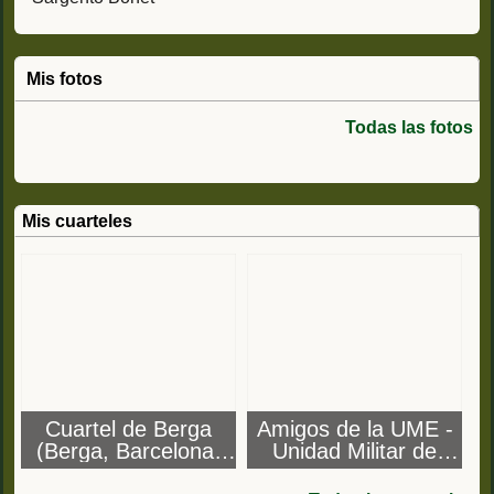
Mis fotos
Todas las fotos
Mis cuarteles
Cuartel de Berga
Amigos de la UME -
(Berga, Barcelona)
Unidad Militar de
Batallón de
Emergencias