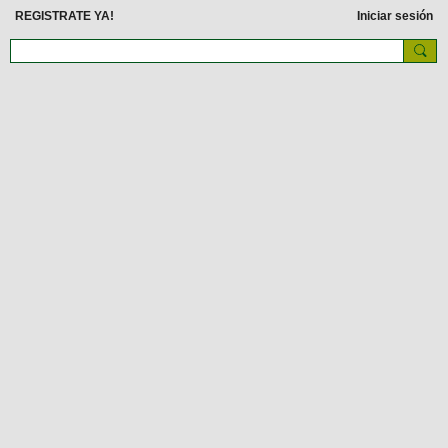
REGISTRATE YA!
Iniciar sesión