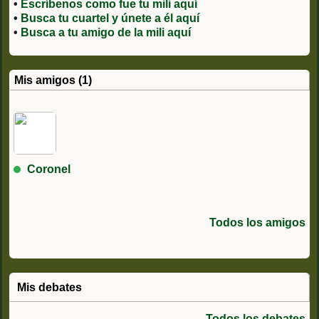
•
Escríbenos como fue tu mili aquí
•
Busca tu cuartel y únete a él aquí
•
Busca a tu amigo de la mili aquí
Mis amigos (1)
Coronel
Todos los amigos
Mis debates
Todos los debates