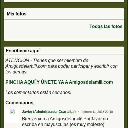
Mis fotos
Todas las fotos
Escribeme aquí
ATENCIÓN - Tienes que ser miembro de
Amigosdelamili.com para poder participar y escribir con
los demás.
PINCHA AQUÍ Y ÚNETE YA A Amigosdelamili.com
Los comentarios están cerrados.
Comentarios
Javier (Administrador Cuarteles)
Febrero 11, 2018 22:18
Bienvenido a Amigosdelamili! Por favor no
escriba en mayusculas (es muy molesto)