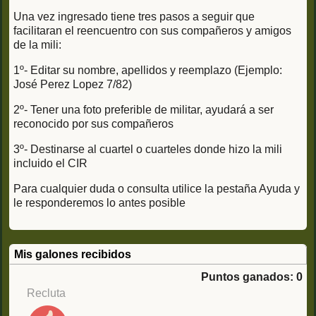
Una vez ingresado tiene tres pasos a seguir que
facilitaran el reencuentro con sus compañeros y amigos
de la mili:
1º- Editar su nombre, apellidos y reemplazo (Ejemplo:
José Perez Lopez 7/82)
2º- Tener una foto preferible de militar, ayudará a ser
reconocido por sus compañeros
3º- Destinarse al cuartel o cuarteles donde hizo la mili
incluido el CIR
Para cualquier duda o consulta utilice la pestaña Ayuda y
le responderemos lo antes posible
Mis galones recibidos
Puntos ganados: 0
Recluta