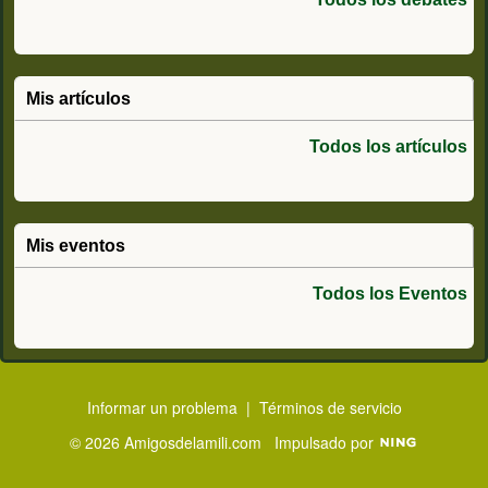
Mis artículos
Todos los artículos
Mis eventos
Todos los Eventos
Informar un problema
|
Términos de servicio
© 2026 Amigosdelamili.com
Impulsado por