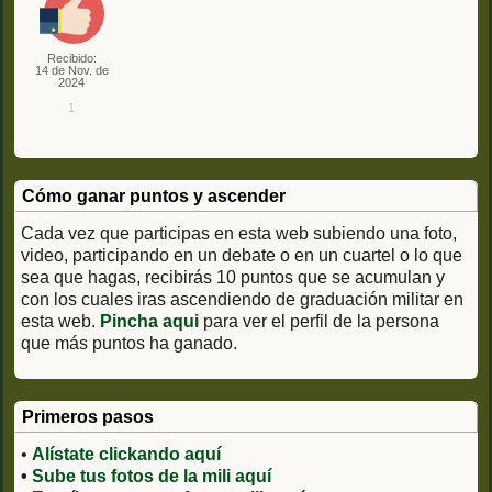
Recibido:
14 de Nov. de
2024
1
Cómo ganar puntos y ascender
Cada vez que participas en esta web subiendo una foto,
video, participando en un debate o en un cuartel o lo que
sea que hagas, recibirás 10 puntos que se acumulan y
con los cuales iras ascendiendo de graduación militar en
esta web.
Pincha aqui
para ver el perfil de la persona
que más puntos ha ganado.
Primeros pasos
•
Alístate clickando aquí
•
Sube tus fotos de la mili aquí