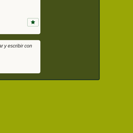
 y escribir con