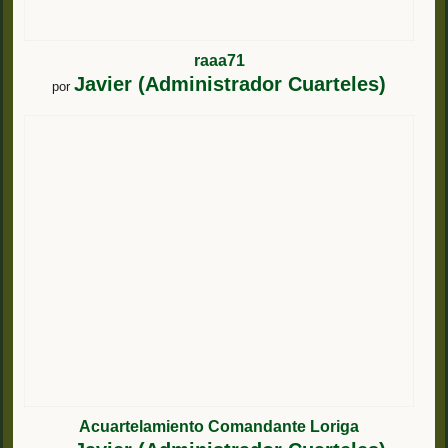
raaa71
Javier (Administrador Cuarteles)
por
Acuartelamiento Comandante Loriga