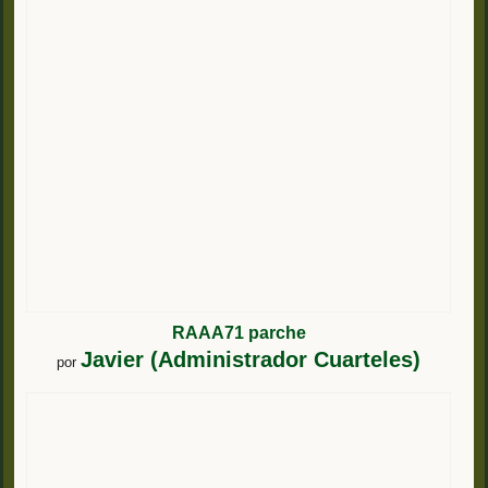
RAAA71 parche
Javier (Administrador Cuarteles)
por