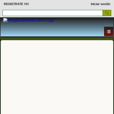
REGISTRATE YA!
Iniciar sesión