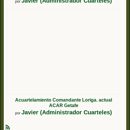
Javier (Administrador Cuarteles)
por
Acuartelamiento Comandante Loriga. actual
ACAR Getafe
Javier (Administrador Cuarteles)
por