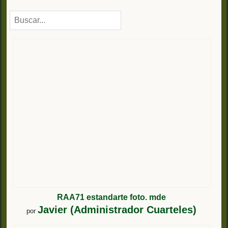
RAA71 estandarte foto. mde
Javier (Administrador Cuarteles)
por