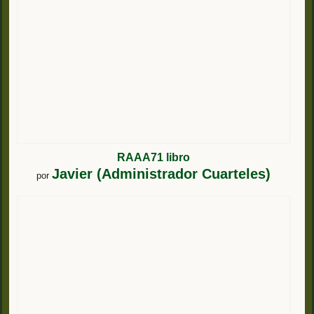
RAAA71 libro
Javier (Administrador Cuarteles)
por