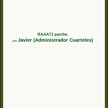
RAAA71 parche.
Javier (Administrador Cuarteles)
por