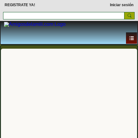
REGISTRATE YA!
Iniciar sesión