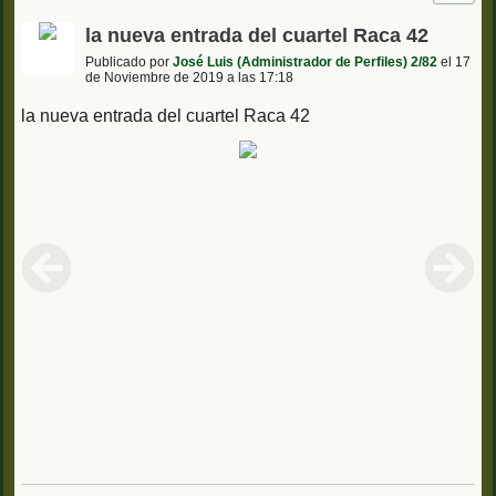
la nueva entrada del cuartel Raca 42
Publicado por
José Luis (Administrador de Perfiles) 2/82
el 17
de Noviembre de 2019 a las 17:18
la nueva entrada del cuartel Raca 42