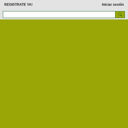
REGISTRATE YA!
Iniciar sesión