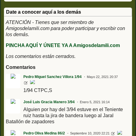
Date a conocer aquí a los demás
ATENCIÓN - Tienes que ser miembro de
Amigosdelamili.com para poder participar y escribir con
los demás.
PINCHA AQUÍ Y ÚNETE YA A Amigosdelamili.com
Los comentarios están cerrados.
Comentarios
Pedro Miguel Sanchez Villora 1/94
Mayo 22, 2021 20:37
1/94 CTPC,S
José Luis Gracia Manero 3/94
Enero 5, 2021 16:14
Alguien por hay del 3/94 estuve en el Teniente
ruiz hasta la jira de bandera luego al Jaral
Batallón de zapadores
Pedro Oliva Medina 86/2
Septiembre 10, 2020 22:21