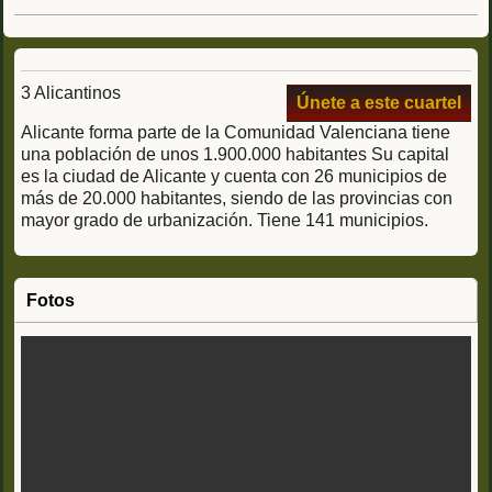
3 Alicantinos
Únete a este cuartel
Alicante forma parte de la Comunidad Valenciana tiene
una población de unos 1.900.000 habitantes Su capital
es la ciudad de Alicante y cuenta con 26 municipios de
más de 20.000 habitantes, siendo de las provincias con
mayor grado de urbanización. Tiene 141 municipios.
Fotos