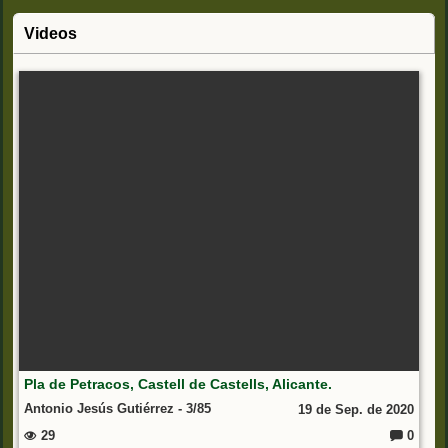
Videos
Pla de Petracos, Castell de Castells, Alicante.
Antonio Jesús Gutiérrez - 3/85
19 de Sep. de 2020
29
0