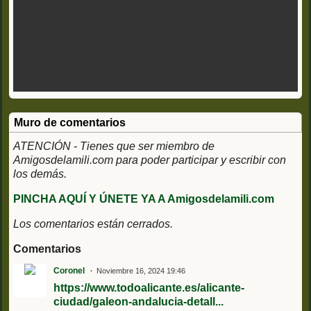
Muro de comentarios
ATENCIÓN - Tienes que ser miembro de
Amigosdelamili.com para poder participar y escribir con
los demás.
PINCHA AQUÍ Y ÚNETE YA A Amigosdelamili.com
Los comentarios están cerrados.
Comentarios
Coronel
Noviembre 16, 2024 19:46
https://www.todoalicante.es/alicante-
ciudad/galeon-andalucia-detall...