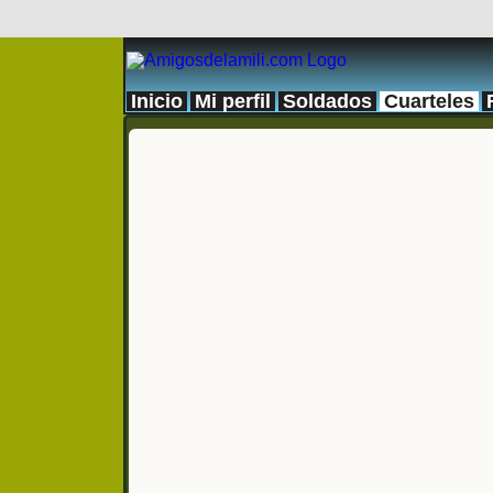
Inicio
Mi perfil
Soldados
Cuarteles