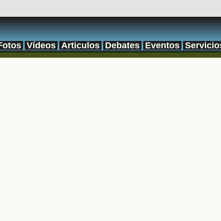
Fotos
Vídeos
Articulos
Debates
Eventos
Servicio