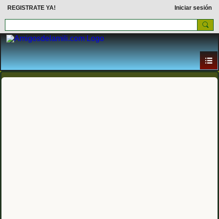
REGISTRATE YA!
Iniciar sesión