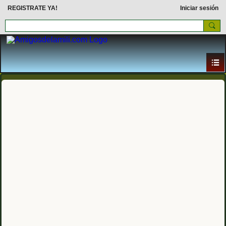
REGISTRATE YA!
Iniciar sesión