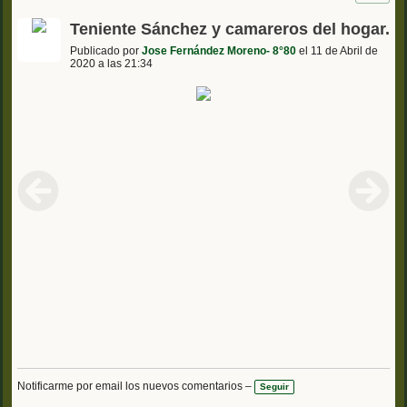
Teniente Sánchez y camareros del hogar.
Publicado por
Jose Fernández Moreno- 8°80
el 11 de Abril de
2020 a las 21:34
Notificarme por email los nuevos comentarios –
Seguir