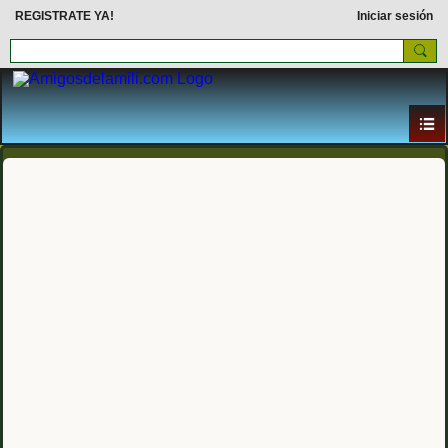
REGISTRATE YA!
Iniciar sesión