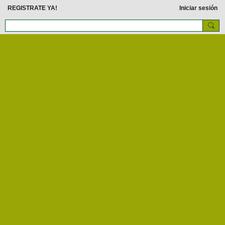
REGISTRATE YA!
Iniciar sesión