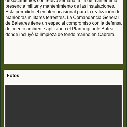
destacamentos con relevo semanal a fin de mantener la
presencia militar y mantenimiento de las instalaciones,
Está permitido el empleo ocasional para la realización de
maniobras militares terrestres. La Comandancia General
de Baleares tiene un especial compromiso con la defensa
del medio ambiente aplicando el Plan Vigilante Balear
donde incluyó la limpieza de fondo marino en Cabrera.
Fotos