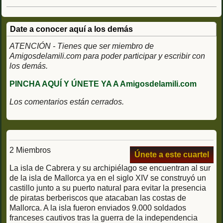
Date a conocer aquí a los demás
ATENCIÓN - Tienes que ser miembro de
Amigosdelamili.com para poder participar y escribir con
los demás.
PINCHA AQUÍ Y ÚNETE YA A Amigosdelamili.com
Los comentarios están cerrados.
2 Miembros
Únete a este cuartel
La isla de Cabrera y su archipiélago se encuentran al sur
de la isla de Mallorca ya en el siglo XIV se construyó un
castillo junto a su puerto natural para evitar la presencia
de piratas berberiscos que atacaban las costas de
Mallorca. A la isla fueron enviados 9.000 soldados
franceses cautivos tras la guerra de la independencia