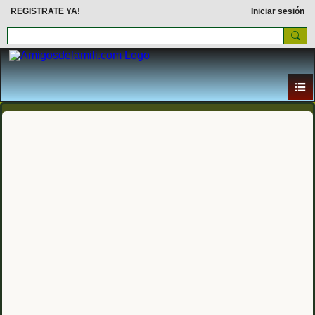
REGISTRATE YA!
Iniciar sesión