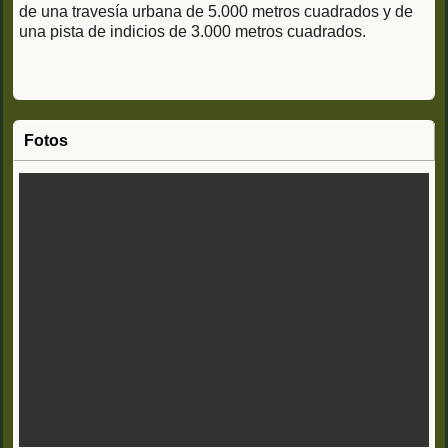
de una travesía urbana de 5.000 metros cuadrados y de
una pista de indicios de 3.000 metros cuadrados.
Fotos